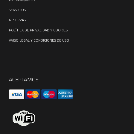
SERVICIOS
RESERVAS
POLÍTICA DE PRIVACIDAD Y COOKIES
AVISO LEGAL Y CONDICIONES DE USO
ACEPTAMOS: