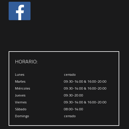
HORARIO:
Lunes
cerrado
Martes
09:30-14:00 & 16:00-20:00
Miércoles
09:30-14:00 & 16:00-20:00
Jueves
09:30-20:00
Viernes
09:30-14:00 & 16:00-20:00
Sábado
08:00-14:00
Domingo
cerrado